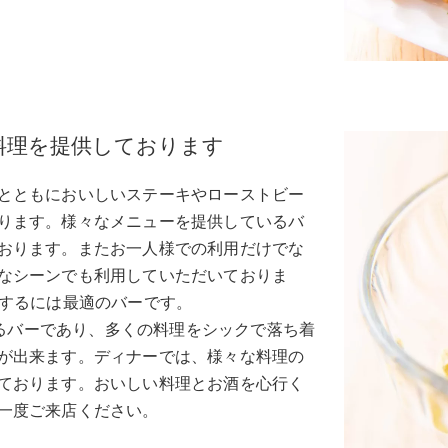
料理を提供しております
とともにおいしいステーキやローストビー
ります。様々なメニューを提供しているバ
おります。またお一人様での利用だけでな
なシーンでも利用していただいておりま
催するには最適のバーです。
業しているバーであり、多くの料理をシックで落ち着
が出来ます。ディナーでは、様々な料理の
ております。おいしい料理とお酒を心行く
一度ご来店ください。