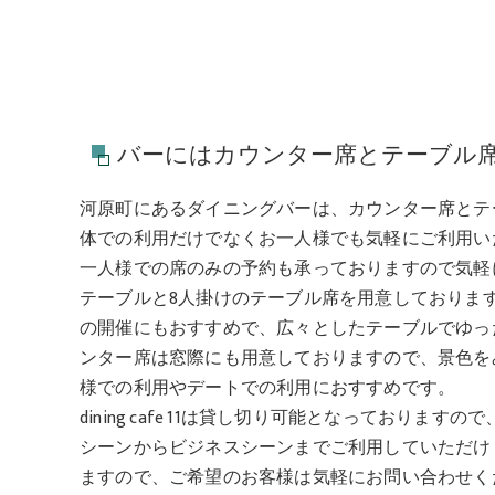
バーにはカウンター席とテーブル
河原町にあるダイニングバーは、カウンター席とテ
体での利用だけでなくお一人様でも気軽にご利用い
一人様での席のみの予約も承っておりますので気軽
テーブルと8人掛けのテーブル席を用意しておりま
の開催にもおすすめで、広々としたテーブルでゆっ
ンター席は窓際にも用意しておりますので、景色を
様での利用やデートでの利用におすすめです。
dining cafe 11は貸し切り可能となっており
シーンからビジネスシーンまでご利用していただけ
ますので、ご希望のお客様は気軽にお問い合わせく