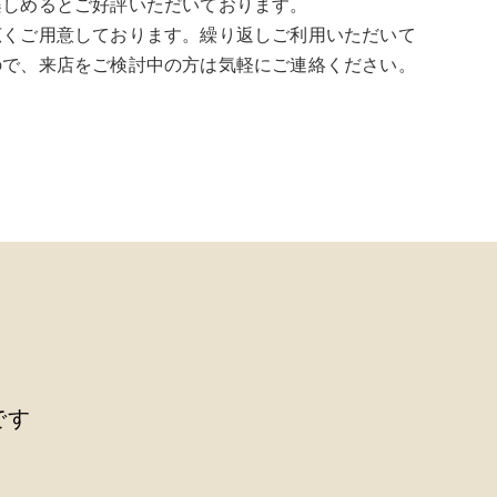
楽しめるとご好評いただいております。
広くご用意しております。繰り返しご利用いただいて
ので、来店をご検討中の方は気軽にご連絡ください。
です