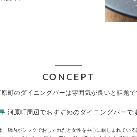
CONCEPT
河原町のダイニングバーは雰囲気が良いと話題で
河原町周辺でおすすめのダイニングバーで
afe 11は、店内がシックでおしゃれだと女性を中心に親しまれ