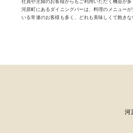
社員や主婦のお客様からもご利用いただく機会が多
河原町にあるダイニングバーは、料理のメニューが
いる常連のお客様も多く、どれも美味しくて飽きな
河