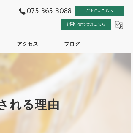
075-365-3088
ご予約はこちら
お問い合わせはこちら
アクセス
ブログ
される理由