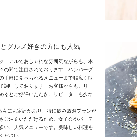
だとグルメ好きの方にも人気
ジュアルでおしゃれな雰囲気ながらも、本
々の間で注目されております。ハンバーグ
の手軽に食べられるメニューまで幅広く取
て調理しております。お客様からも、リー
めるとご好評いただき、リピーターも少な
実している点にも定評があり、特に飲み放題プランが
もご注文いただけるため、女子会やパーテ
多い、人気メニューです。美味しい料理を
ください。