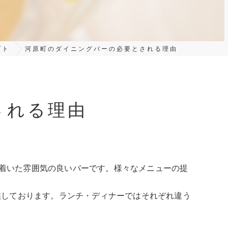
プト
河原町のダイニングバーの必要とされる理由
される理由
で落ち着いた雰囲気の良いバーです。様々なメニューの提
供しております。ランチ・ディナーではそれぞれ違う